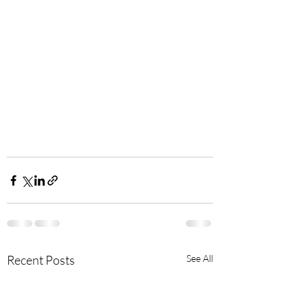
Recent Posts
See All